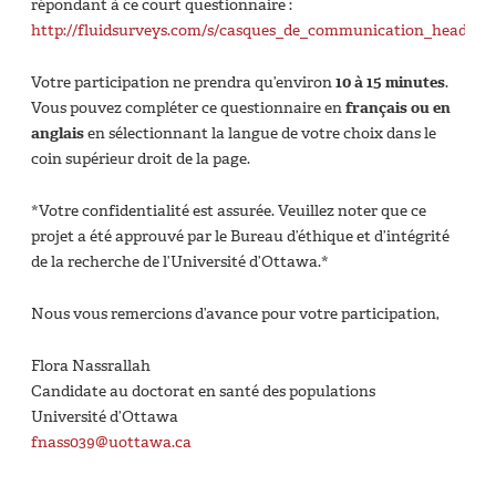
répondant à ce court questionnaire :
http://fluidsurveys.com/s/casques_de_communication_headsets
Votre participation ne prendra qu’environ
10 à 15 minutes
.
Vous pouvez compléter ce questionnaire en
français ou en
anglais
en sélectionnant la langue de votre choix dans le
coin supérieur droit de la page.
*Votre confidentialité est assurée. Veuillez noter que ce
projet a été approuvé par le Bureau d’éthique et d’intégrité
de la recherche de l’Université d’Ottawa.*
Nous vous remercions d’avance pour votre participation,
Flora Nassrallah
Candidate au doctorat en santé des populations
Université d’Ottawa
fnass039@uottawa.ca