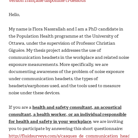
Version française disponible ci-dessous
Hello,
My name is Flora Nassrallah and I am a PhD candidate in
the Population Health programme at the University of
Ottawa, under the supervision of Professor Christian
Giguère. My thesis project addresses the use of
communication headsets in the workplace and related noise
exposure measurements. More specifically, we are
documenting awareness of the problem of noise exposure
under communication headsets, the types of
headsets/earphones used, and the tools used to measure
noise under these devices.
If you are a
health and safety consultant, an acoustical
consultant, a health worker, or an individual responsible
for health and safety in your workplace
, we are inviting
you to participate by answering this short questionnaire:
http://fluidsurveys.com/s/casques_de_communication_headsets