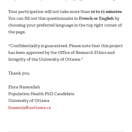
Your participation will not take more than
10 to 15 minutes
.
You can fill out this questionnaire in
French or English
by
choosing your preferred language in the top right corner of
the page.
*Confidentiality is guaranteed. Please note that this project
has been approved by the Office of Research Ethics and
Integrity of the University of Ottawa.*
Thank you,
Flora Nassrallah
Population Health PhD Candidate
University of Ottawa
fnass039@uottawa.ca