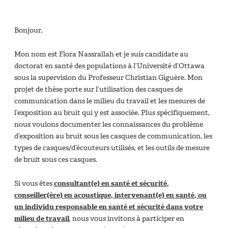
Bonjour,
Mon nom est Flora Nassrallah et je suis candidate au
doctorat en santé des populations à l’Université d’Ottawa
sous la supervision du Professeur Christian Giguère. Mon
projet de thèse porte sur l’utilisation des casques de
communication dans le milieu du travail et les mesures de
l’exposition au bruit qui y est associée. Plus spécifiquement,
nous voulons documenter les connaissances du problème
d’exposition au bruit sous les casques de communication, les
types de casques/d’écouteurs utilisés, et les outils de mesure
de bruit sous ces casques.
Si vous êtes
consultant(e) en santé et sécurité,
conseiller(ère) en acoustique, intervenant(e) en santé, ou
un individu responsable en santé et sécurité dans votre
milieu de travail
, nous vous invitons à participer en